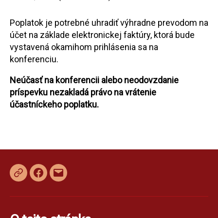
Poplatok je potrebné uhradiť výhradne prevodom na
účet na základe elektronickej faktúry, ktorá bude
vystavená okamihom prihlásenia sa na
konferenciu.
Neúčasť na konferencii alebo neodovzdanie
príspevku nezakladá právo na vrátenie
účastníckeho poplatku.
Facebook
E-
mail